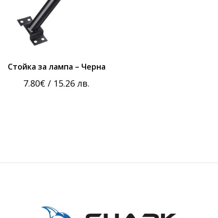
Стойка за лампа – Черна
7.80
€
/ 15.26 лв.